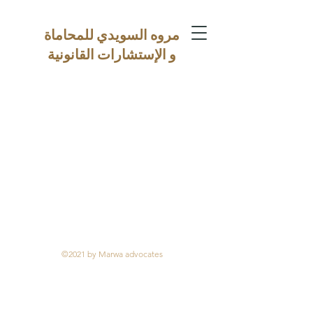
مروه السويدي للمحاماة
و الإستشارات القانونية
©2021 by Marwa advocates